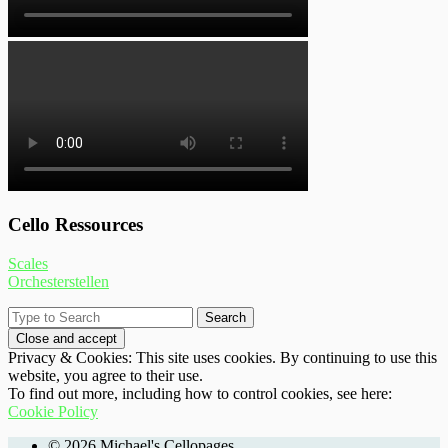
Cello Ressources
Scales
Orchesterstellen
Privacy & Cookies: This site uses cookies. By continuing to use this
website, you agree to their use.
To find out more, including how to control cookies, see here:
Cookie Policy
© 2026 Michael's Cellopages