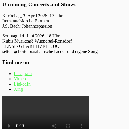
Upcoming Concerts and Shows
Karfreitag, 3. April 2026, 17 Uhr
Immanuelskirche Barmen
J.S. Bach: Johannespassion
Sonntag, 14. Juni 2026, 18 Uhr
Kubis Musikcafé Wuppertal-Ronsdorf
LENSINGHABLITZEL DUO
selten gehörte brasilianische Lieder und eigene Songs
Find me on
Instagram
Vimeo
LinkedIn
Xing