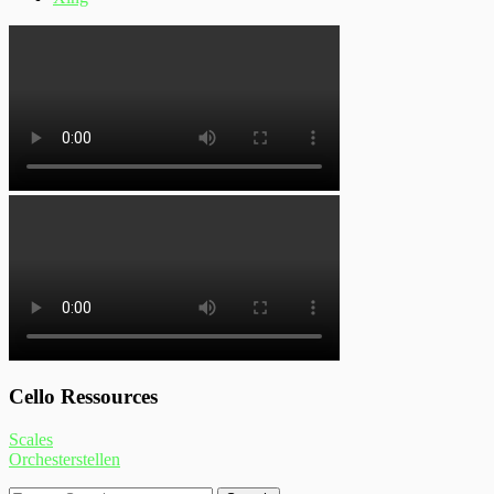
Cello Ressources
Scales
Orchesterstellen