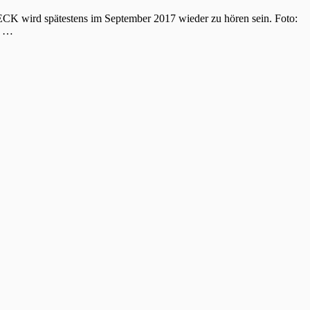
 wird spätestens im September 2017 wieder zu hören sein. Foto:
t …