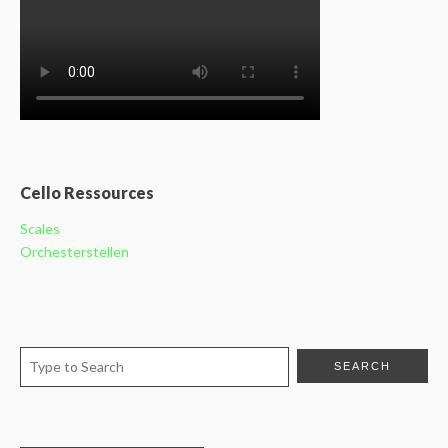
Cello Ressources
Scales
Orchesterstellen