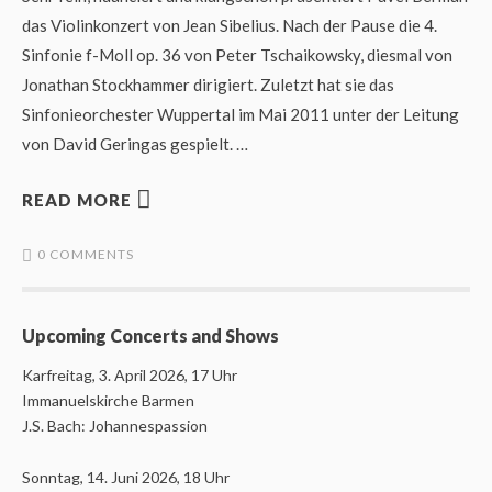
das Violinkonzert von Jean Sibelius. Nach der Pause die 4.
Sinfonie f-Moll op. 36 von Peter Tschaikowsky, diesmal von
Jonathan Stockhammer dirigiert. Zuletzt hat sie das
Sinfonieorchester Wuppertal im Mai 2011 unter der Leitung
von David Geringas gespielt. …
READ MORE
0 COMMENTS
Upcoming Concerts and Shows
Karfreitag, 3. April 2026, 17 Uhr
Immanuelskirche Barmen
J.S. Bach: Johannespassion
Sonntag, 14. Juni 2026, 18 Uhr