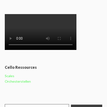
Cello Ressources
Scales
Orchesterstellen