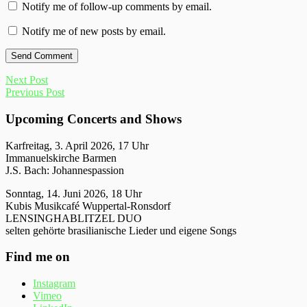
Notify me of follow-up comments by email.
Notify me of new posts by email.
Next Post
Previous Post
Upcoming Concerts and Shows
Karfreitag, 3. April 2026, 17 Uhr
Immanuelskirche Barmen
J.S. Bach: Johannespassion
Sonntag, 14. Juni 2026, 18 Uhr
Kubis Musikcafé Wuppertal-Ronsdorf
LENSINGHABLITZEL DUO
selten gehörte brasilianische Lieder und eigene Songs
Find me on
Instagram
Vimeo