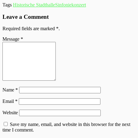
Tags
Historische Stadthalle
Sinfoniekonzert
Leave a Comment
Required fields are marked
*
.
Message
*
Name
*
Email
*
Website
Save my name, email, and website in this browser for the next
time I comment.