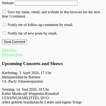
Website
Save my name, email, and website in this browser for the next
time I comment.
Notify me of follow-up comments by email.
Notify me of new posts by email.
Next Post
Previous Post
Upcoming Concerts and Shows
Karfreitag, 3. April 2026, 17 Uhr
Immanuelskirche Barmen
J.S. Bach: Johannespassion
Sonntag, 14. Juni 2026, 18 Uhr
Kubis Musikcafé Wuppertal-Ronsdorf
LENSINGHABLITZEL DUO
selten gehörte brasilianische Lieder und eigene Songs