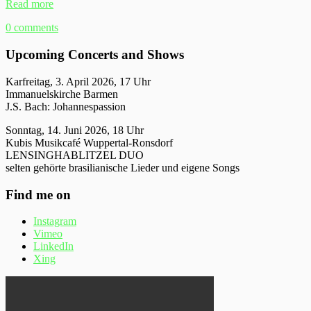
Read more
0 comments
Upcoming Concerts and Shows
Karfreitag, 3. April 2026, 17 Uhr
Immanuelskirche Barmen
J.S. Bach: Johannespassion
Sonntag, 14. Juni 2026, 18 Uhr
Kubis Musikcafé Wuppertal-Ronsdorf
LENSINGHABLITZEL DUO
selten gehörte brasilianische Lieder und eigene Songs
Find me on
Instagram
Vimeo
LinkedIn
Xing