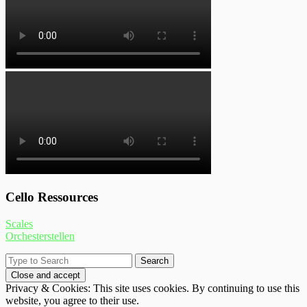
Cello Ressources
Scales
Orchesterstellen
Privacy & Cookies: This site uses cookies. By continuing to use this
website, you agree to their use.