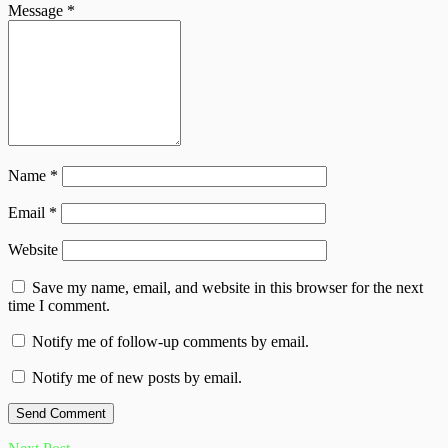
Message
*
Name
*
Email
*
Website
Save my name, email, and website in this browser for the next
time I comment.
Notify me of follow-up comments by email.
Notify me of new posts by email.