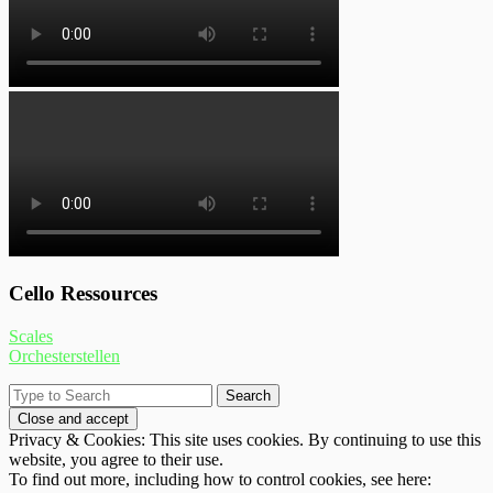
Cello Ressources
Scales
Orchesterstellen
Privacy & Cookies: This site uses cookies. By continuing to use this
website, you agree to their use.
To find out more, including how to control cookies, see here: