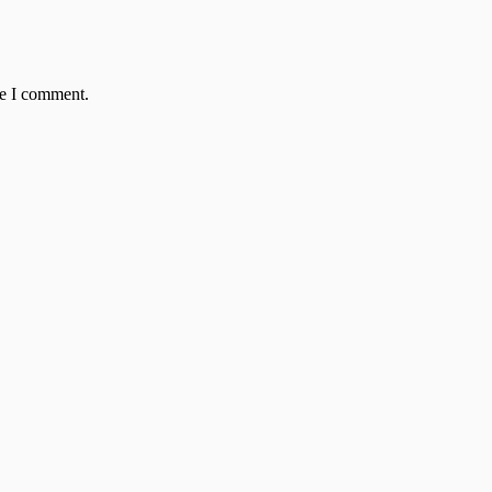
me I comment.