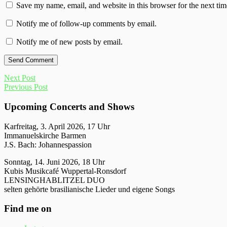
Save my name, email, and website in this browser for the next ti
Notify me of follow-up comments by email.
Notify me of new posts by email.
Next Post
Previous Post
Upcoming Concerts and Shows
Karfreitag, 3. April 2026, 17 Uhr
Immanuelskirche Barmen
J.S. Bach: Johannespassion
Sonntag, 14. Juni 2026, 18 Uhr
Kubis Musikcafé Wuppertal-Ronsdorf
LENSINGHABLITZEL DUO
selten gehörte brasilianische Lieder und eigene Songs
Find me on