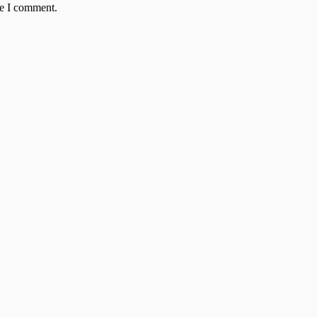
me I comment.