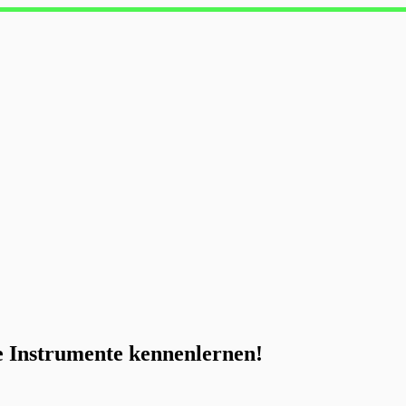
e Instrumente kennenlernen!