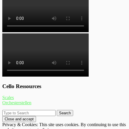
Cello Ressources
Scales
Orchesterstellen
Privacy & Cookies: This site uses cookies. By continuing to use this