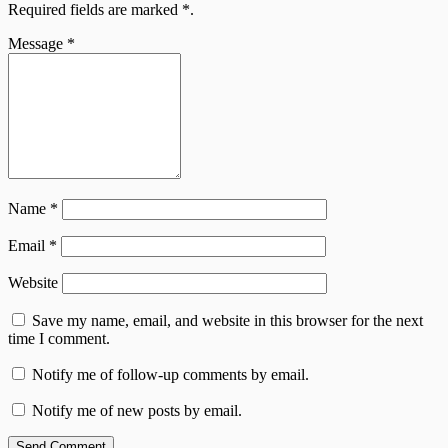
Required fields are marked
*
.
Message
*
Name
*
Email
*
Website
Save my name, email, and website in this browser for the next
time I comment.
Notify me of follow-up comments by email.
Notify me of new posts by email.