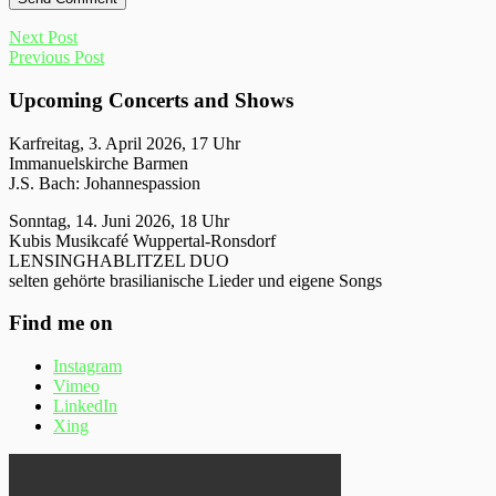
Next Post
Previous Post
Upcoming Concerts and Shows
Karfreitag, 3. April 2026, 17 Uhr
Immanuelskirche Barmen
J.S. Bach: Johannespassion
Sonntag, 14. Juni 2026, 18 Uhr
Kubis Musikcafé Wuppertal-Ronsdorf
LENSINGHABLITZEL DUO
selten gehörte brasilianische Lieder und eigene Songs
Find me on
Instagram
Vimeo
LinkedIn
Xing