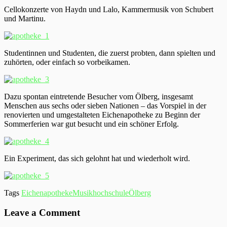
Cellokonzerte von Haydn und Lalo, Kammermusik von Schubert
und Martinu.
Studentinnen und Studenten, die zuerst probten, dann spielten und
zuhörten, oder einfach so vorbeikamen.
Dazu spontan eintretende Besucher vom Ölberg, insgesamt
Menschen aus sechs oder sieben Nationen – das Vorspiel in der
renovierten und umgestalteten Eichenapotheke zu Beginn der
Sommerferien war gut besucht und ein schöner Erfolg.
Ein Experiment, das sich gelohnt hat und wiederholt wird.
Tags
Eichenapotheke
Musikhochschule
Ölberg
Leave a Comment